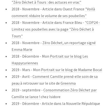
"Zéro Déchet à Tours : des actuces en vrac"
2018 - Novembre - Article dans Ouest France
"Voilà
comment réduire le volume de ses poubelles"
2018 - Novembre - Article dans France Bleu -
"COP24 -
Limitez vos poubelles avec la page "Zéro Déchet à
Tours"
2018 - Novembre -
Zéro Déchet, un reportage signé
Emma Marie
2018 - Décembre - Mon
Portrait sur le blog Les
Happycuriennes
2019 - Mars - Mon
Portrait sur le blog de Madame Bocal
2019 - Avril -
Comment Camille prend-elle soin de sa
peau
à retrouver sur le site de
Greenma
2019 - septembre -
Consommation Zéro Déchet par
Camille se lance !
chez Isidore
2019 - Décembre - Article dans la Nouvelle République