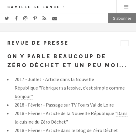
CAMILLE SE LANCE !
S'abonner
REVUE DE PRESSE
ON Y PARLE BEAUCOUP DE
ZÉRO DÉCHET ET UN PEU MOI...
2017 - Juillet - Article dans la Nouvelle
République
"Fabriquer sa lessive, c'est simple comme
bonjour"
2018 - Février -
Passage sur TV Tours Val de Loire
2018 - Février - Article de la Nouvelle République
"Dans
la cuisine du Zéro Déchet"
2018 - Février - Article dans le blog de Zéro Déchet