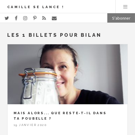
CAMILLE SE LANCE !
S'abonner
LES 1 BILLETS POUR BILAN
MAIS ALORS... QUE RESTE-T-IL DANS
TA POUBELLE ?
19 JANVIER 2020