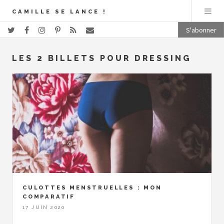
CAMILLE SE LANCE !
S'abonner
LES 2 BILLETS POUR DRESSING
CULOTTES MENSTRUELLES : MON
COMPARATIF
17 JUIN 2020