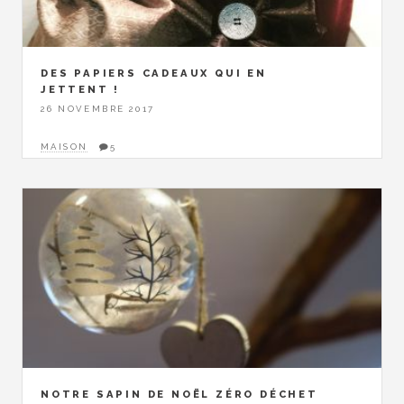
DES PAPIERS CADEAUX QUI EN
JETTENT !
26 NOVEMBRE 2017
MAISON
5
NOTRE SAPIN DE NOËL ZÉRO DÉCHET