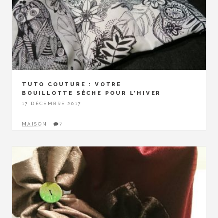
TUTO COUTURE : VOTRE
BOUILLOTTE SÈCHE POUR L'HIVER
17 DÉCEMBRE 2017
MAISON
7