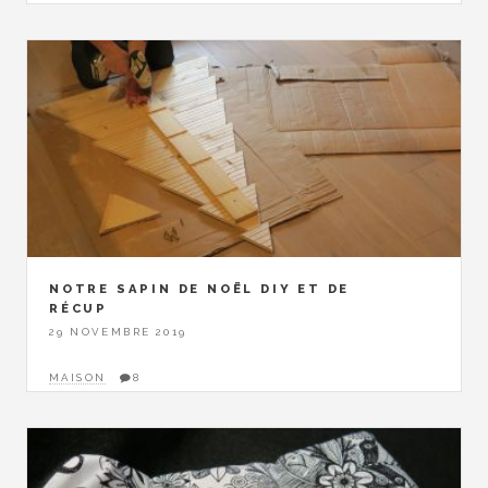
NOTRE SAPIN DE NOËL DIY ET DE
RÉCUP
29 NOVEMBRE 2019
MAISON
8