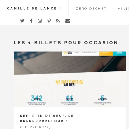
CAMILLE SE LANCE !
ZÉRO DÉCHET
MINI
LES 1 BILLETS POUR OCCASION
DÉFI RIEN DE NEUF, LE
RRRRRRRRRETOUR !
16 FÉVRIER 2019