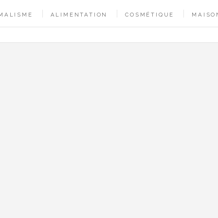
MALISME
ALIMENTATION
COSMÉTIQUE
MAISO