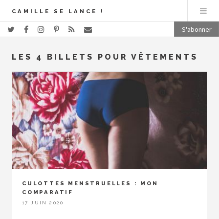
CAMILLE SE LANCE !
S'abonner
LES 4 BILLETS POUR VÊTEMENTS
CULOTTES MENSTRUELLES : MON
COMPARATIF
17 JUIN 2020