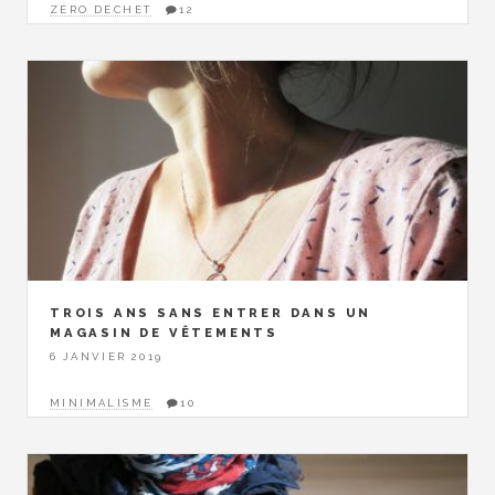
ZÉRO DÉCHET
12
TROIS ANS SANS ENTRER DANS UN
MAGASIN DE VÊTEMENTS
6 JANVIER 2019
MINIMALISME
10