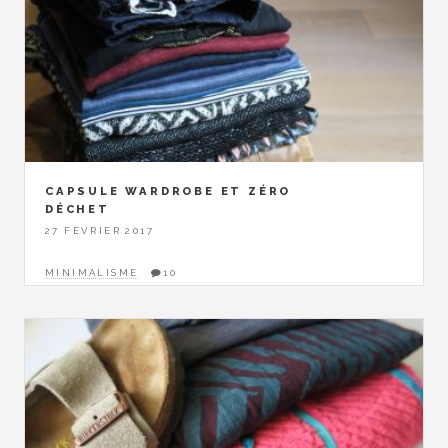
CAPSULE WARDROBE ET ZÉRO
DÉCHET
27 FÉVRIER 2017
MINIMALISME
10