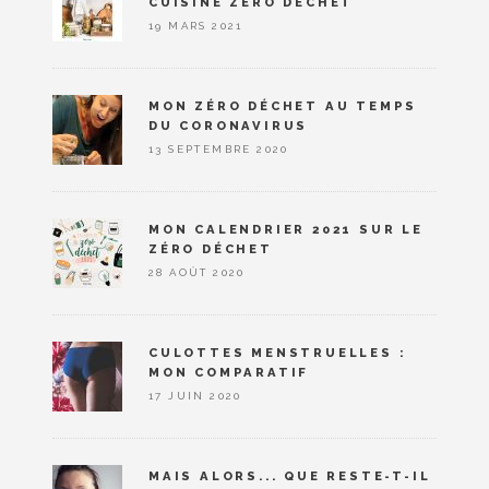
CUISINE ZÉRO DÉCHET
19 MARS 2021
MON ZÉRO DÉCHET AU TEMPS
DU CORONAVIRUS
13 SEPTEMBRE 2020
MON CALENDRIER 2021 SUR LE
ZÉRO DÉCHET
28 AOÛT 2020
CULOTTES MENSTRUELLES :
MON COMPARATIF
17 JUIN 2020
MAIS ALORS... QUE RESTE-T-IL