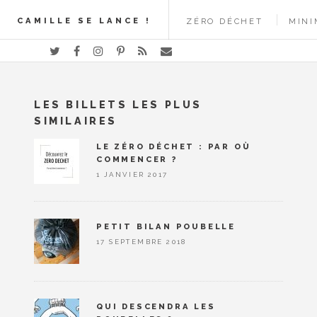
CAMILLE SE LANCE !
ZÉRO DÉCHET
MINI
LES BILLETS LES PLUS
SIMILAIRES
LE ZÉRO DÉCHET : PAR OÙ
COMMENCER ?
1 JANVIER 2017
PETIT BILAN POUBELLE
17 SEPTEMBRE 2018
QUI DESCENDRA LES