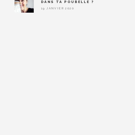
DANS TA POUBELLE ?
19 JANVIER 2020