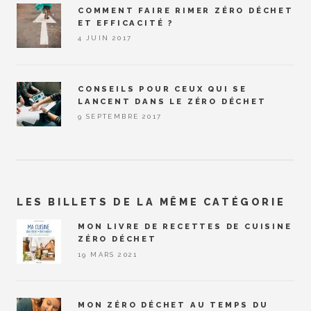
COMMENT FAIRE RIMER ZÉRO DÉCHET
ET EFFICACITÉ ?
4 JUIN 2017
CONSEILS POUR CEUX QUI SE
LANCENT DANS LE ZÉRO DÉCHET
9 SEPTEMBRE 2017
LES BILLETS DE LA MÊME CATÉGORIE
MON LIVRE DE RECETTES DE CUISINE
ZÉRO DÉCHET
19 MARS 2021
MON ZÉRO DÉCHET AU TEMPS DU