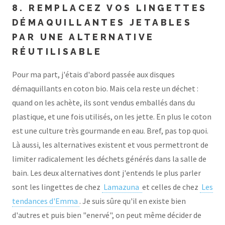
8. REMPLACEZ VOS LINGETTES
DÉMAQUILLANTES JETABLES
PAR UNE ALTERNATIVE
RÉUTILISABLE
Pour ma part, j'étais d'abord passée aux disques
démaquillants en coton bio. Mais cela reste un déchet :
quand on les achète, ils sont vendus emballés dans du
plastique, et une fois utilisés, on les jette. En plus le coton
est une culture très gourmande en eau. Bref, pas top quoi.
Là aussi, les alternatives existent et vous permettront de
limiter radicalement les déchets générés dans la salle de
bain. Les deux alternatives dont j'entends le plus parler
sont les lingettes de chez
Lamazuna
et celles de chez
Les
tendances d'Emma
. Je suis sûre qu'il en existe bien
d'autres et puis bien "enervé", on peut même décider de