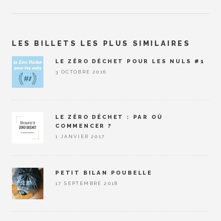
LES BILLETS LES PLUS SIMILAIRES
LE ZÉRO DÉCHET POUR LES NULS #1
3 OCTOBRE 2016
LE ZÉRO DÉCHET : PAR OÙ
COMMENCER ?
1 JANVIER 2017
PETIT BILAN POUBELLE
17 SEPTEMBRE 2018