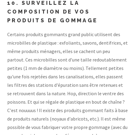
10. SURVEILLEZ LA
COMPOSITION DE VOS
PRODUITS DE GOMMAGE
Certains produits gommants grand public utilisent des
microbilles de plastique : exfoliants, savons, dentifrices, et
même produits ménagers, elles se cachent un peu
partout. Ces microbilles sont d'une taille redoutablement
petites (1 mm de diamètre ou moins). Tellement petites
qu'une fois rejetées dans les canalisations, elles passent
les filtres des stations d'épuration sans être retenues et
se retrouvent dans la nature. Hop, direction le ventre des
poissons. Et qui se régale de plastique en bout de chaîne ?
C'est nouuuus ! Il existe des produits gommant faits à base
de produits naturels (noyaux d'abricots, etc.). Il est même
possible de vous fabriquer votre propre gommage (avec du