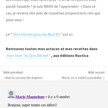
paraît faisable ? je suis RAVIE de l'apprendre :-) Dans ce
cas, je reviens vite avec de nouvelles propositions rien que
pour vous !
Le "
Zéro Déchet pour les Nuls #3
" est ici
Retrouvez toutes mes astuces et mes recettes dans
mon livre "le Zéro Déchet"
, aux éditions Rustica
Billet précédent
Billet suivant
« Mais tu vas tuer des emplois !
Mince, on a oublié la poubelle ! »