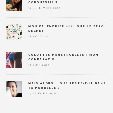
CORONAVIRUS
13 SEPTEMBRE 2020
MON CALENDRIER 2021 SUR LE ZÉRO
DÉCHET
28 AOÛT 2020
CULOTTES MENSTRUELLES : MON
COMPARATIF
17 JUIN 2020
MAIS ALORS... QUE RESTE-T-IL DANS
TA POUBELLE ?
19 JANVIER 2020