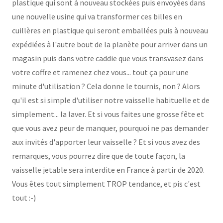
plastique qui sont à nouveau stockées puis envoyées dans
une nouvelle usine qui va transformer ces billes en
cuillères en plastique qui seront emballées puis à nouveau
expédiées à l'autre bout de la planète pour arriver dans un
magasin puis dans votre caddie que vous transvasez dans
votre coffre et ramenez chez vous... tout ça pour une
minute d'utilisation ? Cela donne le tournis, non ? Alors
qu'il est si simple d'utiliser notre vaisselle habituelle et de
simplement... la laver. Et si vous faites une grosse fête et
que vous avez peur de manquer, pourquoi ne pas demander
aux invités d'apporter leur vaisselle ? Et si vous avez des
remarques, vous pourrez dire que de toute façon, la
vaisselle jetable sera interdite en France à partir de 2020.
Vous êtes tout simplement TROP tendance, et pis c'est
tout :-)