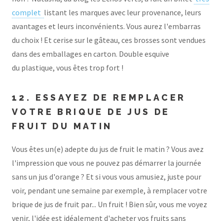
complet
listant les marques avec leur provenance, leurs
avantages et leurs inconvénients. Vous aurez l'embarras
du choix ! Et cerise sur le gâteau, ces brosses sont vendues
dans des emballages en carton. Double esquive
du plastique, vous êtes trop fort !
12. ESSAYEZ DE REMPLACER
VOTRE BRIQUE DE JUS DE
FRUIT DU MATIN
Vous êtes un(e) adepte du jus de fruit le matin ? Vous avez
l'impression que vous ne pouvez pas démarrer la journée
sans un jus d'orange ? Et si vous vous amusiez, juste pour
voir, pendant une semaine par exemple, à remplacer votre
brique de jus de fruit par... Un fruit ! Bien sûr, vous me voyez
venir, l'idée est idéalement d'acheter vos fruits sans