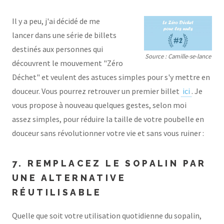
Il y a peu, j'ai décidé de me
lancer dans une série de billets
destinés aux personnes qui
Source : Camille-se-lance
découvrent le mouvement "Zéro
Déchet" et veulent des astuces simples pour s'y mettre en
douceur. Vous pourrez retrouver un premier billet
ici
. Je
vous propose à nouveau quelques gestes, selon moi
assez simples, pour réduire la taille de votre poubelle en
douceur sans révolutionner votre vie et sans vous ruiner :
7. REMPLACEZ LE SOPALIN PAR
UNE ALTERNATIVE
RÉUTILISABLE
Quelle que soit votre utilisation quotidienne du sopalin,