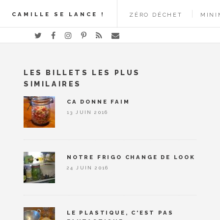
CAMILLE SE LANCE !
ZÉRO DÉCHET
MINI
LES BILLETS LES PLUS
SIMILAIRES
CA DONNE FAIM
13 JUIN 2016
NOTRE FRIGO CHANGE DE LOOK
24 JUIN 2016
LE PLASTIQUE, C'EST PAS