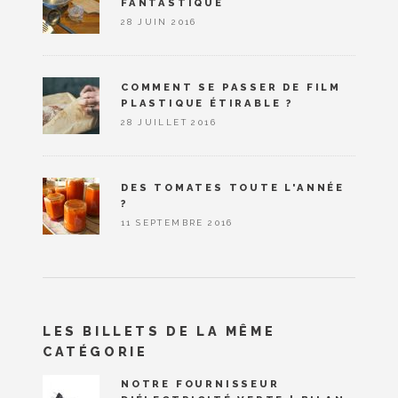
FANTASTIQUE
28 JUIN 2016
COMMENT SE PASSER DE FILM
PLASTIQUE ÉTIRABLE ?
28 JUILLET 2016
DES TOMATES TOUTE L'ANNÉE
?
11 SEPTEMBRE 2016
LES BILLETS DE LA MÊME
CATÉGORIE
NOTRE FOURNISSEUR