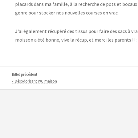
placards dans ma famille, à la recherche de pots et bocaux
genre pour stocker nos nouvelles courses en vrac.
J'ai également récupéré des tissus pour faire des sacs à vra
moisson a été bonne, vive la récup, et merci les parents !! :
Billet précédent
« Désodorisant WC maison