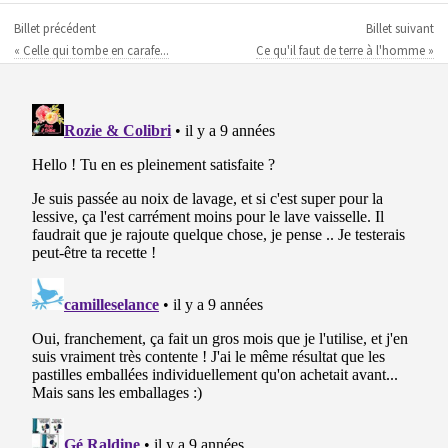
Billet précédent
Billet suivant
« Celle qui tombe en carafe...
Ce qu'il faut de terre à l'homme »