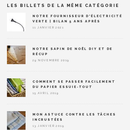
LES BILLETS DE LA MÊME CATÉGORIE
NOTRE FOURNISSEUR D'ÉLECTRICITÉ
VERTE | BILAN 5 ANS APRÈS
11 JANVIER 2021
NOTRE SAPIN DE NOËL DIY ET DE
RÉCUP
29 NOVEMBRE 2019
COMMENT SE PASSER FACILEMENT
DU PAPIER ESSUIE-TOUT
15 AVRIL 2019
MON ASTUCE CONTRE LES TÂCHES
INCRUSTÉES
13 JANVIER 2019