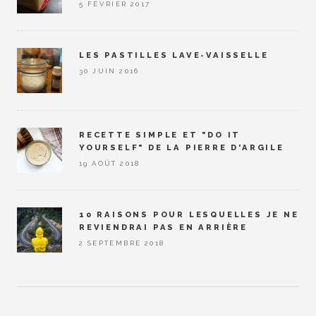
5 FÉVRIER 2017
LES PASTILLES LAVE-VAISSELLE
30 JUIN 2016
RECETTE SIMPLE ET "DO IT
YOURSELF" DE LA PIERRE D'ARGILE
19 AOÛT 2018
10 RAISONS POUR LESQUELLES JE NE
REVIENDRAI PAS EN ARRIÈRE
2 SEPTEMBRE 2018