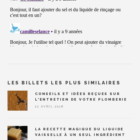
LES BILLETS LES PLUS SIMILAIRES
CONSEILS ET IDÉES REÇUES SUR
L'ENTRETIEN DE VOTRE PLOMBERIE
22 AVRIL 2018
LA RECETTE MAGIQUE DU LIQUIDE
VAISSELLE À UN SEUL INGRÉDIENT