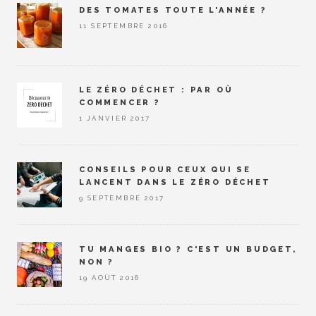
DES TOMATES TOUTE L'ANNÉE ?
11 SEPTEMBRE 2016
LE ZÉRO DÉCHET : PAR OÙ
COMMENCER ?
1 JANVIER 2017
CONSEILS POUR CEUX QUI SE
LANCENT DANS LE ZÉRO DÉCHET
9 SEPTEMBRE 2017
TU MANGES BIO ? C'EST UN BUDGET,
NON ?
19 AOÛT 2016