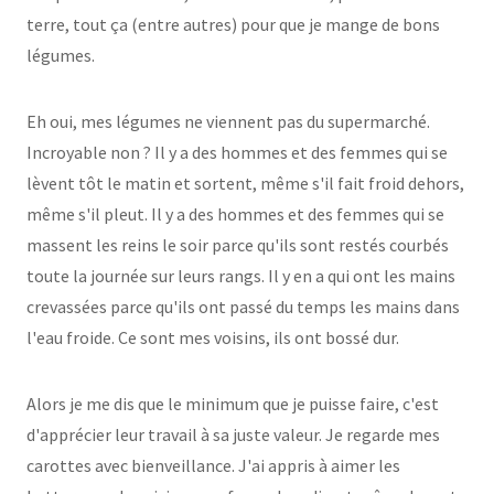
terre, tout ça (entre autres) pour que je mange de bons
légumes.
Eh oui, mes légumes ne viennent pas du supermarché.
Incroyable non ? Il y a des hommes et des femmes qui se
lèvent tôt le matin et sortent, même s'il fait froid dehors,
même s'il pleut. Il y a des hommes et des femmes qui se
massent les reins le soir parce qu'ils sont restés courbés
toute la journée sur leurs rangs. Il y en a qui ont les mains
crevassées parce qu'ils ont passé du temps les mains dans
l'eau froide. Ce sont mes voisins, ils ont bossé dur.
Alors je me dis que le minimum que je puisse faire, c'est
d'apprécier leur travail à sa juste valeur. Je regarde mes
carottes avec bienveillance. J'ai appris à aimer les