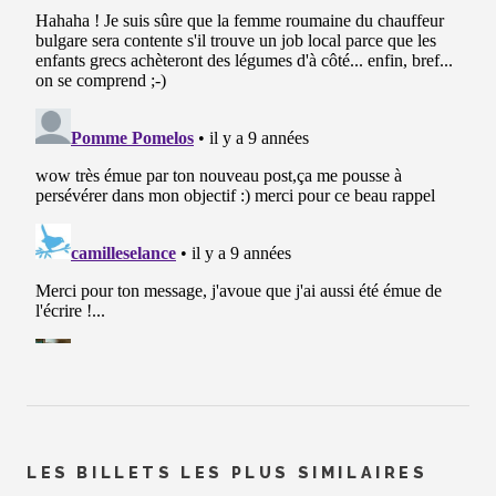
LES BILLETS LES PLUS SIMILAIRES