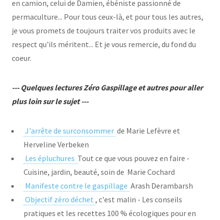
en camion, celui de Damien, ébéniste passionné de
permaculture... Pour tous ceux-là, et pour tous les autres,
je vous promets de toujours traiter vos produits avec le
respect qu'ils méritent... Et je vous remercie, du fond du
coeur.
--- Quelques lectures Zéro Gaspillage et autres pour aller
plus loin sur le sujet ---
J'arrête de surconsommer
de Marie Lefèvre et
Herveline Verbeken
Les épluchures
Tout ce que vous pouvez en faire -
Cuisine, jardin, beauté, soin de Marie Cochard
Manifeste contre le gaspillage
Arash Derambarsh
Objectif zéro déchet
, c'est malin - Les conseils
pratiques et les recettes 100 % écologiques pour en