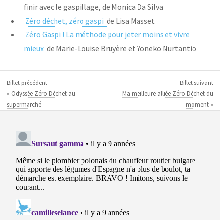
finir avec le gaspillage, de Monica Da Silva
Zéro déchet, zéro gaspi
de Lisa Masset
Zéro Gaspi ! La méthode pour jeter moins et vivre
mieux
de Marie-Louise Bruyère et Yoneko Nurtantio
Billet précédent
Billet suivant
« Odyssée Zéro Déchet au
Ma meilleure alliée Zéro Déchet du
supermarché
moment »