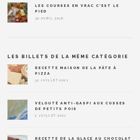
LES COURSES EN VRAC C'EST LE
PIED
30 AVRIL 2016
LES BILLETS DE LA MÊME CATÉGORIE
RECETTE MAISON DE LA PÂTE À
PIZZA
31 JUILLET 2021
VELOUTÉ ANTI-GASPI AUX COSSES
DE PETITS POIS
2 JUILLET 2021
RECETTE DE LA GLACE AU CHOCOLAT