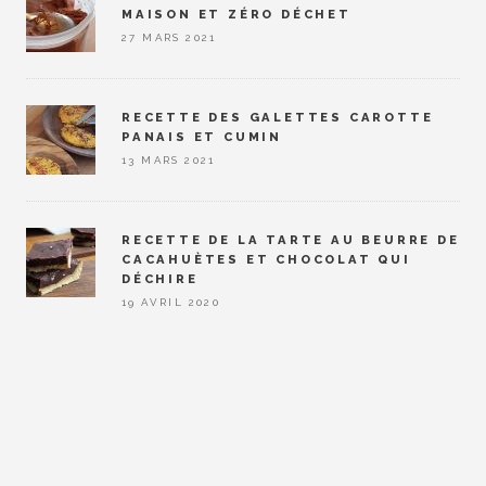
MAISON ET ZÉRO DÉCHET
27 MARS 2021
RECETTE DES GALETTES CAROTTE
PANAIS ET CUMIN
13 MARS 2021
RECETTE DE LA TARTE AU BEURRE DE
CACAHUÈTES ET CHOCOLAT QUI
DÉCHIRE
19 AVRIL 2020