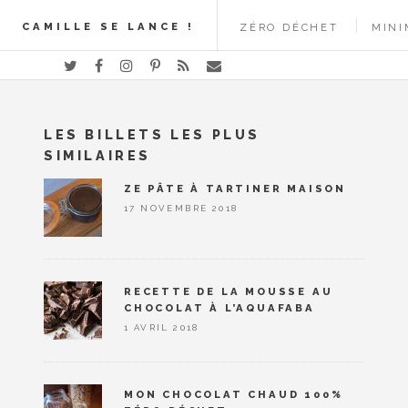
CAMILLE SE LANCE !
ZÉRO DÉCHET
MINI
LES BILLETS LES PLUS
SIMILAIRES
ZE PÂTE À TARTINER MAISON
17 NOVEMBRE 2018
RECETTE DE LA MOUSSE AU
CHOCOLAT À L’AQUAFABA
1 AVRIL 2018
MON CHOCOLAT CHAUD 100%