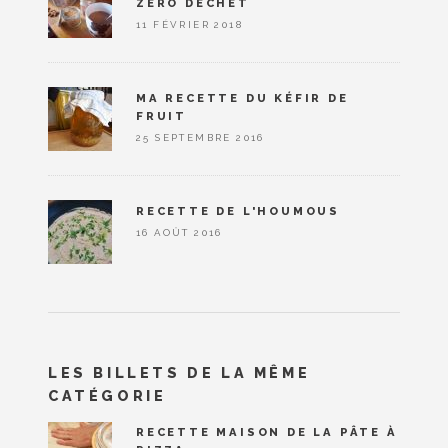
ZÉRO DÉCHET
11 FÉVRIER 2018
MA RECETTE DU KÉFIR DE
FRUIT
25 SEPTEMBRE 2016
RECETTE DE L'HOUMOUS
16 AOÛT 2016
LES BILLETS DE LA MÊME
CATÉGORIE
RECETTE MAISON DE LA PÂTE À