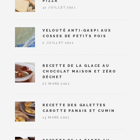
PIZZA
31 JUILLET 2021
VELOUTÉ ANTI-GASPI AUX
COSSES DE PETITS POIS
2 JUILLET 2021
RECETTE DE LA GLACE AU
CHOCOLAT MAISON ET ZÉRO
DÉCHET
27 MARS 2021
RECETTE DES GALETTES
CAROTTE PANAIS ET CUMIN
13 MARS 2021