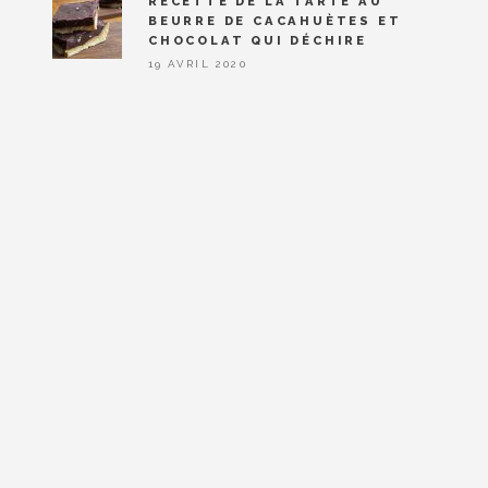
RECETTE DE LA TARTE AU
BEURRE DE CACAHUÈTES ET
CHOCOLAT QUI DÉCHIRE
19 AVRIL 2020