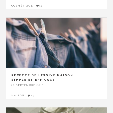
COSMÉTIQUE
18
RECETTE DE LESSIVE MAISON
SIMPLE ET EFFICACE
20 SEPTEMBRE 2016
MAISON
25