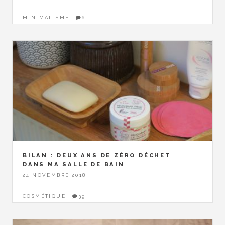
MINIMALISME
6
BILAN : DEUX ANS DE ZÉRO DÉCHET
DANS MA SALLE DE BAIN
24 NOVEMBRE 2018
COSMÉTIQUE
39