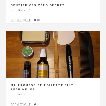
DENTIFRICES ZÉRO DÉCHET
17 JUIN 2016
COSMÉTIQUE
18
MA TROUSSE DE TOILETTE FAIT
PEAU NEUVE
12 JUIN 2016
COSMÉTIQUE
4