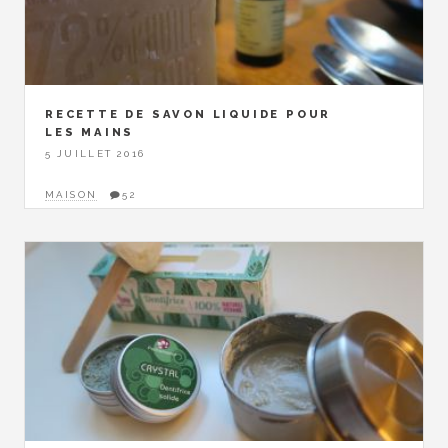
RECETTE DE SAVON LIQUIDE POUR
LES MAINS
5 JUILLET 2016
MAISON
52