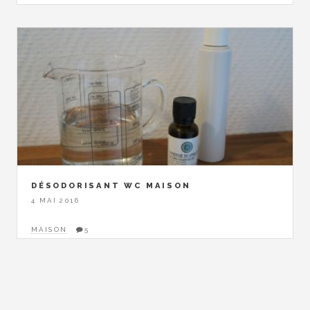
DÉSODORISANT WC MAISON
4 MAI 2016
MAISON
5