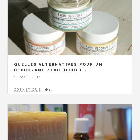
QUELLES ALTERNATIVES POUR UN
DÉODORANT ZÉRO DÉCHET ?
17 AOÛT 2016
COSMÉTIQUE
17