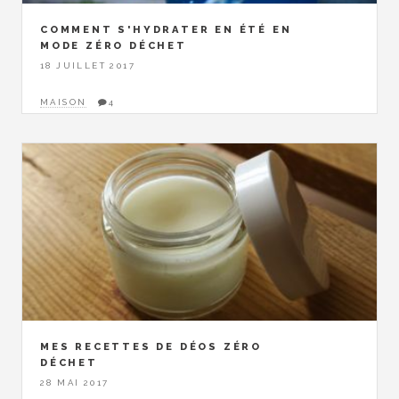
COMMENT S'HYDRATER EN ÉTÉ EN
MODE ZÉRO DÉCHET
18 JUILLET 2017
MAISON
4
MES RECETTES DE DÉOS ZÉRO
DÉCHET
28 MAI 2017