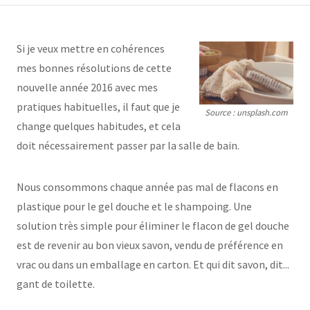
Si je veux mettre en cohérences
mes bonnes résolutions de cette
nouvelle année 2016 avec mes
pratiques habituelles, il faut que je
Source : unsplash.com
change quelques habitudes, et cela
doit nécessairement passer par la salle de bain.
Nous consommons chaque année pas mal de flacons en
plastique pour le gel douche et le shampoing. Une
solution très simple pour éliminer le flacon de gel douche
est de revenir au bon vieux savon, vendu de préférence en
vrac ou dans un emballage en carton. Et qui dit savon, dit...
gant de toilette.