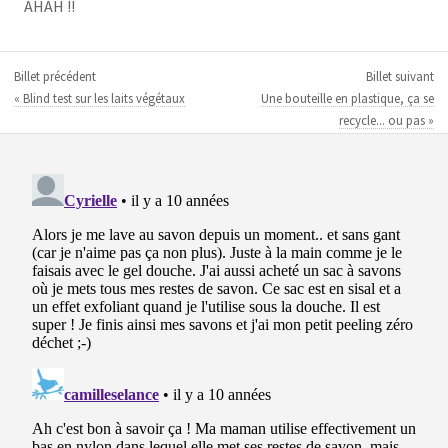
AHAH !!
Billet précédent
Billet suivant
« Blind test sur les laits végétaux
Une bouteille en plastique, ça se
recycle... ou pas »