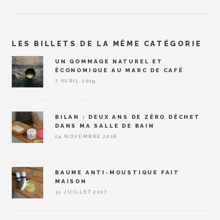
LES BILLETS DE LA MÊME CATÉGORIE
UN GOMMAGE NATUREL ET
ÉCONOMIQUE AU MARC DE CAFÉ
7 AVRIL 2019
BILAN : DEUX ANS DE ZÉRO DÉCHET
DANS MA SALLE DE BAIN
24 NOVEMBRE 2018
BAUME ANTI-MOUSTIQUE FAIT
MAISON
31 JUILLET 2017