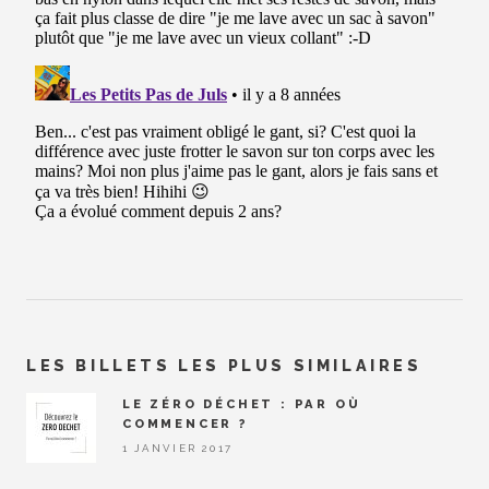
LES BILLETS LES PLUS SIMILAIRES
LE ZÉRO DÉCHET : PAR OÙ
COMMENCER ?
1 JANVIER 2017