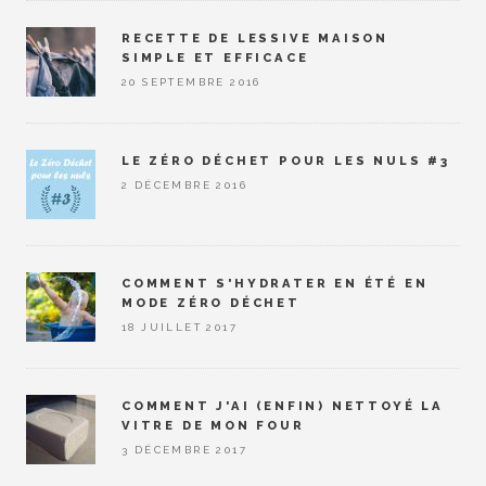
RECETTE DE LESSIVE MAISON
SIMPLE ET EFFICACE
20 SEPTEMBRE 2016
LE ZÉRO DÉCHET POUR LES NULS #3
2 DÉCEMBRE 2016
COMMENT S'HYDRATER EN ÉTÉ EN
MODE ZÉRO DÉCHET
18 JUILLET 2017
COMMENT J'AI (ENFIN) NETTOYÉ LA
VITRE DE MON FOUR
3 DÉCEMBRE 2017